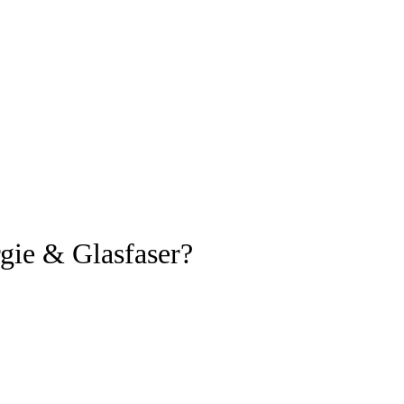
gie & Glasfaser?