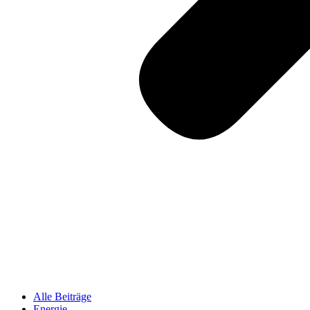
Alle Beiträge
Energie