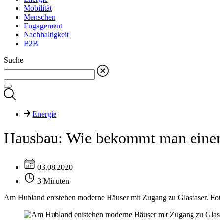
Mobilität
Menschen
Engagement
Nachhaltigkeit
B2B
Suche
Energie
Hausbau: Wie bekommt man einen 
03.08.2020
3 Minuten
Am Hubland entstehen moderne Häuser mit Zugang zu Glasfaser. F