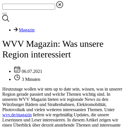
Magazin
WVV Magazin: Was unsere
Region interessiert
06.07.2021
3 Minuten
Heutzutage wollen wir stets up to date sein, wissen, was in unserer
Region gerade passiert und welche Themen wichtig sind. In
unserem WVV Magazin bieten wir regionale News zu den
Würzburger Bädern und Straßenbahnen, Elektromobilität,
Photovoltaik und vielen weiteren interessanten Themen. Unter
wvv.de/magazin
liefern wir regelmäßig Updates, die unsere
Leserinnen und Leser interessieren. In diesem Artikel zeigen wir
einen Überblick über derzeit anstehende Themen und interessante