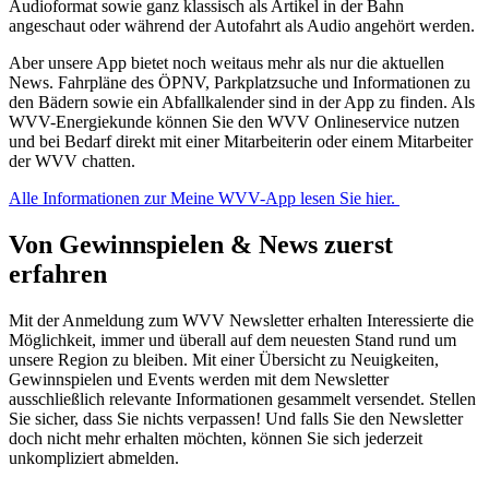
Audioformat sowie ganz klassisch als Artikel in der Bahn
angeschaut oder während der Autofahrt als Audio angehört werden.
Aber unsere App bietet noch weitaus mehr als nur die aktuellen
News. Fahrpläne des ÖPNV, Parkplatzsuche und Informationen zu
den Bädern sowie ein Abfallkalender sind in der App zu finden. Als
WVV-Energiekunde können Sie den WVV Onlineservice nutzen
und bei Bedarf direkt mit einer Mitarbeiterin oder einem Mitarbeiter
der WVV chatten.
Alle Informationen zur Meine WVV-App lesen Sie hier.
Von Gewinnspielen & News zuerst
erfahren
Mit der Anmeldung zum WVV Newsletter erhalten Interessierte die
Möglichkeit, immer und überall auf dem neuesten Stand rund um
unsere Region zu bleiben. Mit einer Übersicht zu Neuigkeiten,
Gewinnspielen und Events werden mit dem Newsletter
ausschließlich relevante Informationen gesammelt versendet. Stellen
Sie sicher, dass Sie nichts verpassen! Und falls Sie den Newsletter
doch nicht mehr erhalten möchten, können Sie sich jederzeit
unkompliziert abmelden.