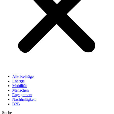
Alle Beiträge
Energie
Mobilität
Menschen
Engagement
Nachhaltigkeit
B2B
Suche