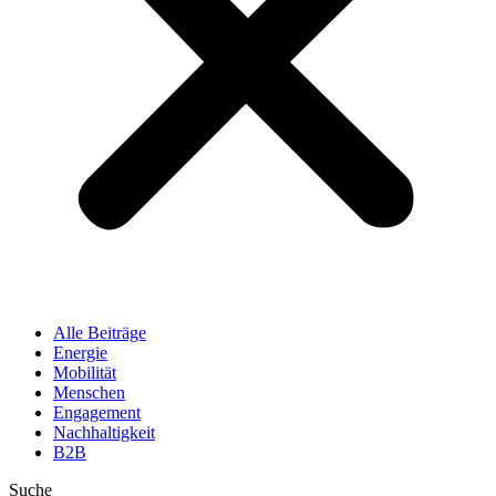
Alle Beiträge
Energie
Mobilität
Menschen
Engagement
Nachhaltigkeit
B2B
Suche